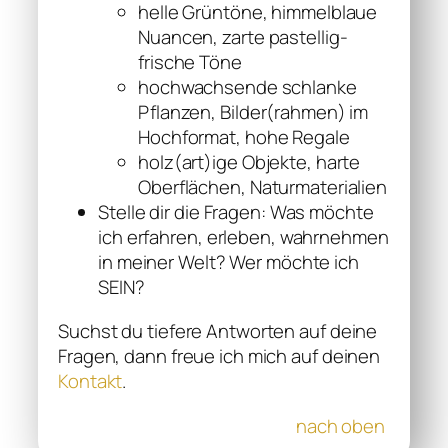
helle Grüntöne, himmelblaue
Nuancen, zarte pastellig-
frische Töne
hochwachsende schlanke
Pflanzen, Bilder(rahmen) im
Hochformat, hohe Regale
holz(art)ige Objekte, harte
Oberflächen, Naturmaterialien
Stelle dir die Fragen: Was möchte
ich erfahren, erleben, wahrnehmen
in meiner Welt? Wer möchte ich
SEIN?
Suchst du tiefere Antworten auf deine
Fragen, dann freue ich mich auf deinen
Kontakt
.
nach oben