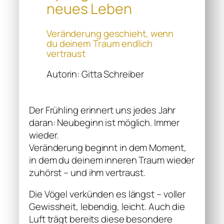
neues Leben
Veränderung geschieht, wenn
du deinem Traum endlich
vertraust
Autorin: Gitta Schreiber
Der Frühling erinnert uns jedes Jahr
daran: Neubeginn ist möglich. Immer
wieder.
Veränderung beginnt in dem Moment,
in dem du deinem inneren Traum wieder
zuhörst – und ihm vertraust.
Die Vögel verkünden es längst – voller
Gewissheit, lebendig, leicht. Auch die
Luft trägt bereits diese besondere