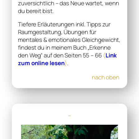
zuversichtlich – das Neue wartet, wenn
du bereit bist.
Tiefere Erläuterungen inkl. Tipps zur
Raumgestaltung, Übungen für
mentales & emotionales Gleichgewicht,
findest du in meinem Buch „Erkenne
den Weg“ auf den Seiten 55 – 66
(
Link
zum online lesen
)
.
nach oben
–