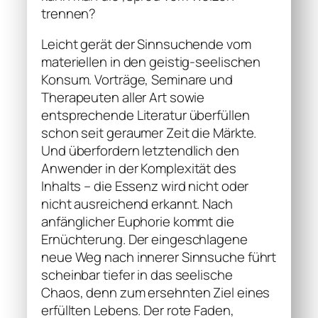
trennen?
Leicht gerät der Sinnsuchende vom
materiellen in den geistig-seelischen
Konsum. Vorträge, Seminare und
Therapeuten aller Art sowie
entsprechende Literatur überfüllen
schon seit geraumer Zeit die Märkte.
Und überfordern letztendlich den
Anwender in der Komplexität des
Inhalts – die Essenz wird nicht oder
nicht ausreichend erkannt. Nach
anfänglicher Euphorie kommt die
Ernüchterung. Der eingeschlagene
neue Weg nach innerer Sinnsuche führt
scheinbar tiefer in das seelische
Chaos, denn zum ersehnten Ziel eines
erfüllten Lebens. Der rote Faden,