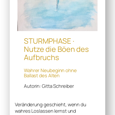
STURMPHASE ·
Nutze die Böen des
Aufbruchs
Wahrer Neubeginn ohne
Ballast des Alten
Autorin: Gitta Schreiber
Veränderung geschieht, wenn du
wahres Loslassen lernst und