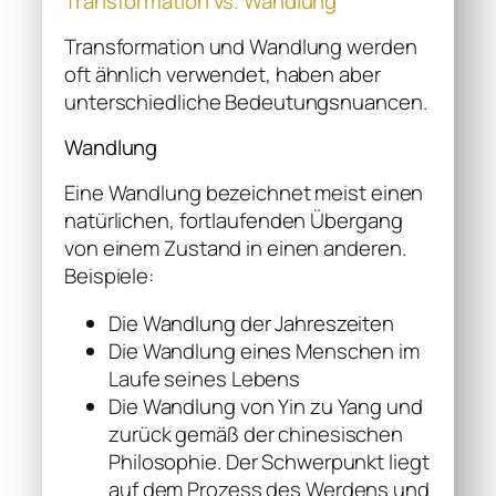
Transformation vs. Wandlung
Transformation und Wandlung werden
oft ähnlich verwendet, haben aber
unterschiedliche Bedeutungsnuancen.
Wandlung
Eine Wandlung bezeichnet meist einen
natürlichen, fortlaufenden Übergang
von einem Zustand in einen anderen.
Beispiele:
Die Wandlung der Jahreszeiten
Die Wandlung eines Menschen im
Laufe seines Lebens
Die Wandlung von Yin zu Yang und
zurück gemäß der chinesischen
Philosophie. Der Schwerpunkt liegt
auf dem Prozess des Werdens und