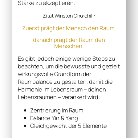
Stärke zu akzeptieren.
Zitat Winston Churchill:
Zuerst prägt der Mensch den Raum,
danach prägt der Raum den
Menschen.
Es gibt jedoch einige wenige Steps zu
beachten, um die bewusste und gezielt
wirkungsvolle Grundform der
Raumbalance zu gestalten, damit die
Harmonie im Lebensraum – deinen
Lebensräumen – verankert wird:
Zentrierung im Raum
Balance Yin & Yang
Gleichgewicht der 5 Elemente