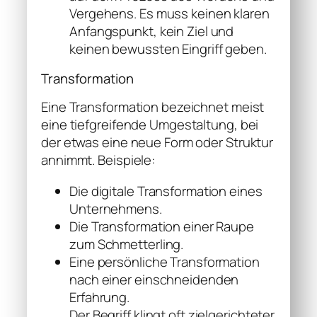
Vergehens. Es muss keinen klaren
Anfangspunkt, kein Ziel und
keinen bewussten Eingriff geben.
Transformation
Eine Transformation bezeichnet meist
eine tiefgreifende Umgestaltung, bei
der etwas eine neue Form oder Struktur
annimmt. Beispiele:
Die digitale Transformation eines
Unternehmens.
Die Transformation einer Raupe
zum Schmetterling.
Eine persönliche Transformation
nach einer einschneidenden
Erfahrung.
Der Begriff klingt oft zielgerichteter