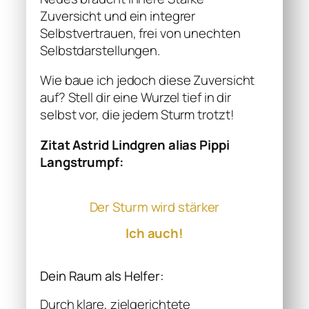
Zuversicht und ein integrer
Selbstvertrauen, frei von unechten
Selbstdarstellungen.
Wie baue ich jedoch diese Zuversicht
auf? Stell dir eine Wurzel tief in dir
selbst vor, die jedem Sturm trotzt!
Zitat Astrid Lindgren alias Pippi
Langstrumpf:
Der Sturm wird stärker
Ich auch!
Dein Raum als Helfer:
Durch klare, zielgerichtete