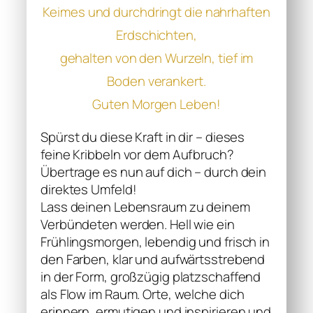
Keimes und durchdringt die nahrhaften
Erdschichten,
gehalten von den Wurzeln, tief im
Boden verankert.
Guten Morgen Leben!
Spürst du diese Kraft in dir – dieses
feine Kribbeln vor dem Aufbruch?
Übertrage es nun auf dich – durch dein
direktes Umfeld!
Lass deinen Lebensraum zu deinem
Verbündeten werden. Hell wie ein
Frühlingsmorgen, lebendig und frisch in
den Farben, klar und aufwärtsstrebend
in der Form, großzügig platzschaffend
als Flow im Raum. Orte, welche dich
erinnern, ermutigen und inspirieren und