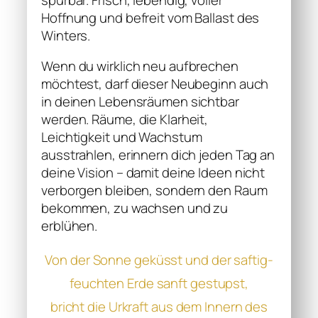
Hoffnung und befreit vom Ballast des
Winters.
Wenn du wirklich neu aufbrechen
möchtest, darf dieser Neubeginn auch
in deinen Lebensräumen sichtbar
werden. Räume, die Klarheit,
Leichtigkeit und Wachstum
ausstrahlen, erinnern dich jeden Tag an
deine Vision – damit deine Ideen nicht
verborgen bleiben, sondern den Raum
bekommen, zu wachsen und zu
erblühen.
Von der Sonne geküsst und der saftig-
feuchten Erde sanft gestupst,
bricht die Urkraft aus dem Innern des