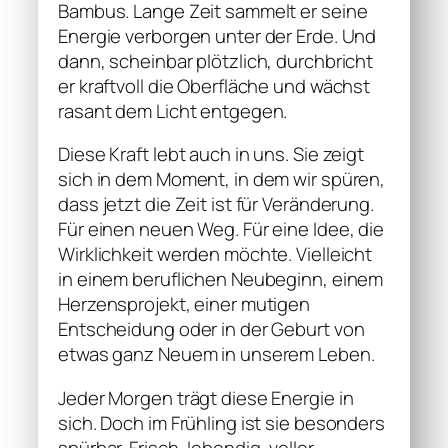
Bambus. Lange Zeit sammelt er seine
Energie verborgen unter der Erde. Und
dann, scheinbar plötzlich, durchbricht
er kraftvoll die Oberfläche und wächst
rasant dem Licht entgegen.
Diese Kraft lebt auch in uns. Sie zeigt
sich in dem Moment, in dem wir spüren,
dass jetzt die Zeit ist für Veränderung.
Für einen neuen Weg. Für eine Idee, die
Wirklichkeit werden möchte. Vielleicht
in einem beruflichen Neubeginn, einem
Herzensprojekt, einer mutigen
Entscheidung oder in der Geburt von
etwas ganz Neuem in unserem Leben.
Jeder Morgen trägt diese Energie in
sich. Doch im Frühling ist sie besonders
spürbar. Frisch, lebendig, voller