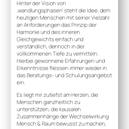
Hinter der Vision von
‚wandlungsphasen‘ steht die Idee, dem
heutigen Menschen mit seiner Vielzahl
an Anforderungen das Prinzip der
Harmonie und des inneren
Gleichgewichts einfach und
verständlich, dennoch in der
vollkommenen Tiefe zu vermitteln.
Hierbei gewonnene Erfahrungen und
Erkenntnisse fliessen immer wieder in
das Beratungs- und Schulungsangebot
ein.
Es liegt mir zutiefst am Herzen, die
Menschen ganzheitlich zu
unterstützen, die kausalen
Zusammenhänge der Wechselwirkung
Mensch & Raum bewusst zu machen,