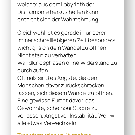
welcher aus dem Labyrinth der
Disharmonie heraus helfen kann,
entzieht sich der Wahrnehmung.
Gleichwohl ist es gerade in unserer
immer schnelllebigeren Zeit besonders
wichtig, sich dem Wandel zu öffnen.
Nicht starr zu verhaften.
Wandlungsphasen ohne Widerstand zu
durchlaufen.
Oftmals sind es Ängste, die den
Menschen davor zurückschrecken
lassen, sich diesem Wandel zu öffnen.
Eine gewisse Furcht davor, das
Gewohnte, scheinbar Stabile zu
verlassen. Angst vor Instabilität. Weil wir
alle etwas Verwechseln.