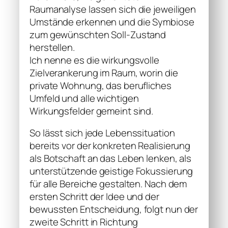
Raumanalyse lassen sich die jeweiligen
Umstände erkennen und die Symbiose
zum gewünschten Soll-Zustand
herstellen.
Ich nenne es die wirkungsvolle
Zielverankerung im Raum, worin die
private Wohnung, das berufliches
Umfeld und alle wichtigen
Wirkungsfelder gemeint sind.
So lässt sich jede Lebenssituation
bereits vor der konkreten Realisierung
als Botschaft an das Leben lenken, als
unterstützende geistige Fokussierung
für alle Bereiche gestalten. Nach dem
ersten Schritt der Idee und der
bewussten Entscheidung, folgt nun der
zweite Schritt in Richtung