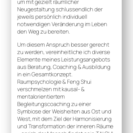
um mit gezielt räumlicher
Neugestaltung schlussendlich der
jeweils persönlich individuell
notwendigen Veränderung im Leben
den Weg zu bereiten.
Um diesem Anspruch besser gerecht
zu werden, vereinheitliche ich diverse
Elemente meines Leistungsangebots
aus Beratung, Coaching & Ausbildung
in ein Gesamtkonzept.
Raumpsychologie & Feng Shui
verschmelzen mit kausal- &
mentalorientiertem
Begleitungscoaching zu einer
Symbiose der Weisheiten aus Ost und
West, mit dem Ziel der Harmonisierung
und Transformation der inneren Räume