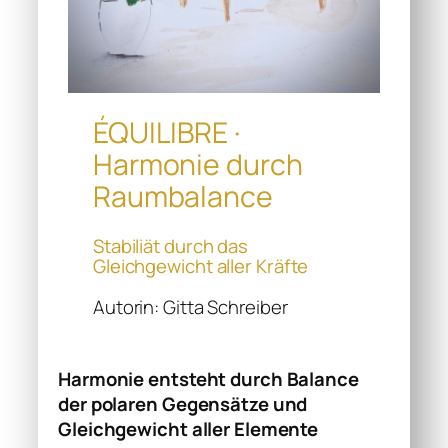
ÉQUILIBRE ·
Harmonie durch
Raumbalance
Stabiliät durch das
Gleichgewicht aller Kräfte
Autorin: Gitta Schreiber
Harmonie entsteht durch Balance
der polaren Gegensätze und
Gleichgewicht aller Elemente