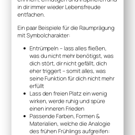
in dir immer wieder Lebensfreude
entfachen.
Ein paar Beispiele für die Raumprägung
mit Symbolcharakter:
Entrümpeln – lass alles fließen,
was du nicht mehr benötigst, was
dich stört, dir nicht gefällt, dich
eher triggert – somit alles, was
seine Funktion für dich nicht mehr
erfüllt
Lass den freien Platz ein wenig
wirken, werde ruhig und spüre
einen inneren Frieden
Passende Farben, Formen &
Materialien, welche die Analogie
des frühen Frühlings aufgreifen: