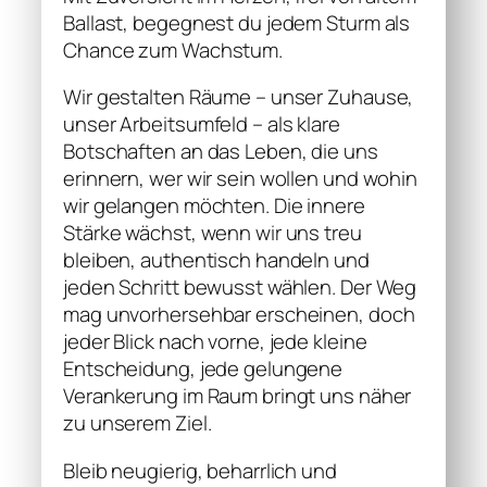
Ballast, begegnest du jedem Sturm als
Chance zum Wachstum.
Wir gestalten Räume – unser Zuhause,
unser Arbeitsumfeld – als klare
Botschaften an das Leben, die uns
erinnern, wer wir sein wollen und wohin
wir gelangen möchten. Die innere
Stärke wächst, wenn wir uns treu
bleiben, authentisch handeln und
jeden Schritt bewusst wählen. Der Weg
mag unvorhersehbar erscheinen, doch
jeder Blick nach vorne, jede kleine
Entscheidung, jede gelungene
Verankerung im Raum bringt uns näher
zu unserem Ziel.
Bleib neugierig, beharrlich und