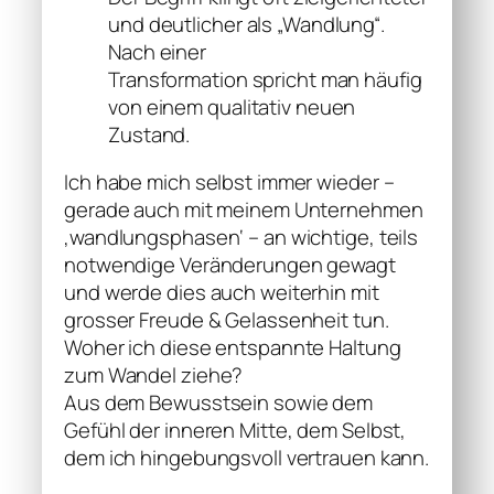
und deutlicher als „Wandlung“.
Nach einer
Transformation spricht man häufig
von einem qualitativ neuen
Zustand.
Ich habe mich selbst immer wieder –
gerade auch mit meinem Unternehmen
‚wandlungsphasen‘ – an wichtige, teils
notwendige Veränderungen gewagt
und werde dies auch weiterhin mit
grosser Freude & Gelassenheit tun.
Woher ich diese entspannte Haltung
zum Wandel ziehe?
Aus dem Bewusstsein sowie dem
Gefühl der inneren Mitte, dem Selbst,
dem ich hingebungsvoll vertrauen kann.