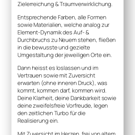
Zielerreichung & Traumverwirklichung.
Entsprechende Farben, alle Formen
sowie Materialien, welche analog zur
Element-Dynamik des Auf- &
Durchbruchs zu Neuem stehen, fließen
in die bewusste und gezielte
Umgestaltung der jeweiligen Orte ein.
Dann heisst es loslassen und im
Vertrauen sowie mit Zuversicht
erwarten (ohne inneren Druck), was
kommt, kommen darf, kommen wird.
Deine Klarheit, deine Dankbarkeit sowie
deine zweifelsfreie Vorfreude, legen
den zeitlichen Turbo für die
Realisierung ein.
Mit Zuversicht im Herzen, frei von altem