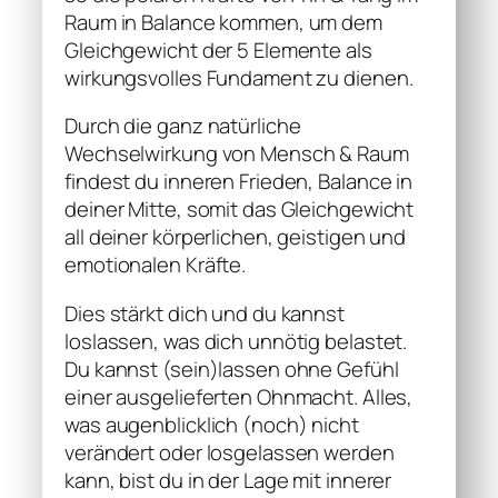
Raum in Balance kommen, um dem
Gleichgewicht der 5 Elemente als
wirkungsvolles Fundament zu dienen.
Durch die ganz natürliche
Wechselwirkung von Mensch & Raum
findest du inneren Frieden, Balance in
deiner Mitte, somit das Gleichgewicht
all deiner körperlichen, geistigen und
emotionalen Kräfte.
Dies stärkt dich und du kannst
loslassen, was dich unnötig belastet.
Du kannst (sein)lassen ohne Gefühl
einer ausgelieferten Ohnmacht. Alles,
was augenblicklich (noch) nicht
verändert oder losgelassen werden
kann, bist du in der Lage mit innerer