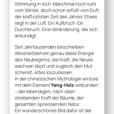
Stimmung in sich. Manchmal noch kühl
vom Winter, doch schon erfüllt vom Duft
der kraftvollsten Zeit des Jahres. Etwas
liegt in der Luft. Ein Aufbruch. Ein
Durchbruch. Eine Veränderung, die sich
ankündigt.
Seit Jahrtausenden beschreiben
Weisheitslehren genau diese Energie
des Neubeginns, die Kraft, die Neues
wachsen lässt und zugleich den Mut
schenkt, Altes loszulassen.
In der chinesischen Mythologie wird sie
mit dem Element
Yang-Holz
verbunden
– der lebendigen, nach oben
strebenden Kraft der Bäume, der
gesamten spriessenden Natur.
Ein wunderschönes Bild dafür ist der