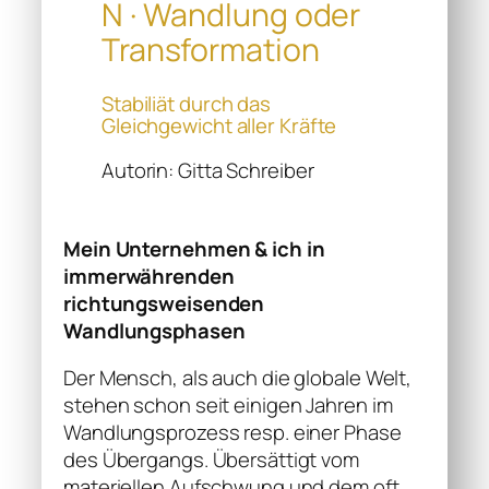
N · Wandlung oder
Transformation
Stabiliät durch das
Gleichgewicht aller Kräfte
Autorin: Gitta Schreiber
Mein Unternehmen & ich in
immerwährenden
richtungsweisenden
Wandlungsphasen
Der Mensch, als auch die globale Welt,
stehen schon seit einigen Jahren im
Wandlungsprozess resp. einer Phase
des Übergangs. Übersättigt vom
materiellen Aufschwung und dem oft