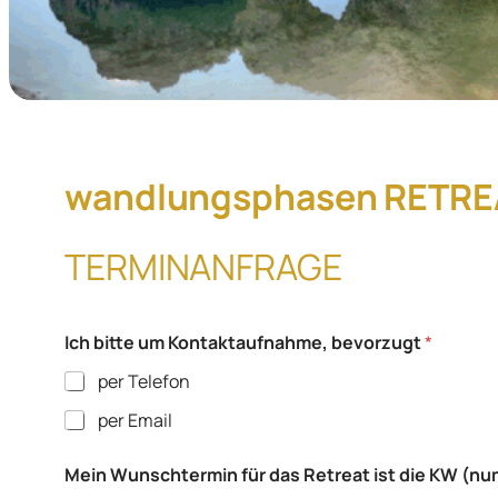
wandlungsphasen RETRE
TERMINANFRAGE
Ich bitte um Kontaktaufnahme, bevorzugt
*
per Telefon
per Email
Mein Wunschtermin für das Retreat ist die KW (num