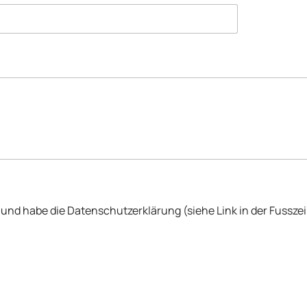
und habe die Datenschutzerklärung (siehe Link in der Fusszei