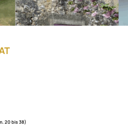
AT
. 20 bis 38)