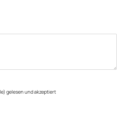
le) gelesen und akzeptiert