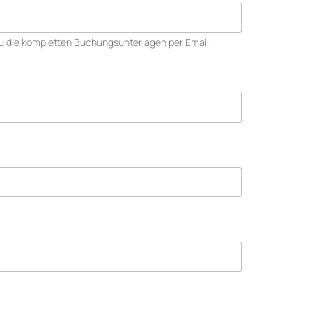
u die kompletten Buchungsunterlagen per Email.