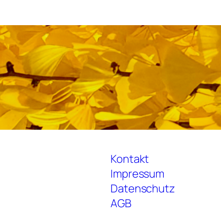
Kontakt
Impressum
Datenschutz
AGB